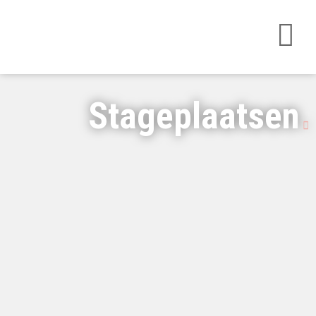
Stageplaatsen