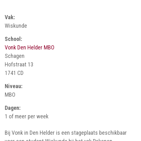
Vak:
Wiskunde
School:
Vonk Den Helder MBO
Schagen
Hofstraat 13
1741 CD
Niveau:
MBO
Dagen:
1 of meer per week
Bij Vonk in Den Helder is een stageplaats beschikbaar