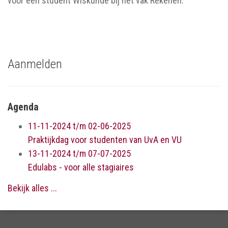
voor een student Wiskunde bij het vak Rekenen.
Aanmelden
Agenda
11-11-2024 t/m 02-06-2025
Praktijkdag voor studenten van UvA en VU
13-11-2024 t/m 07-07-2025
Edulabs - voor alle stagiaires
Bekijk alles ...