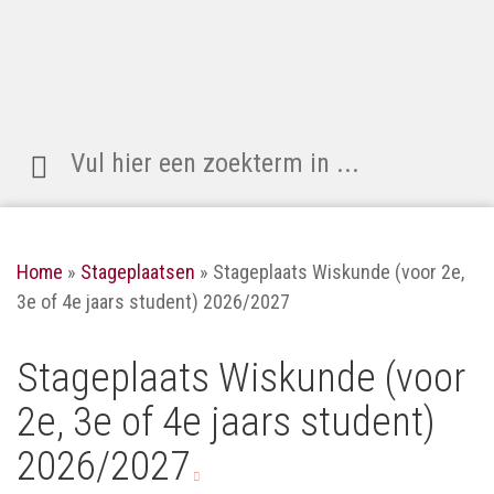
Zoeken
naar:
Home
»
Stageplaatsen
»
Stageplaats Wiskunde (voor 2e,
3e of 4e jaars student) 2026/2027
Stageplaats Wiskunde (voor
2e, 3e of 4e jaars student)
2026/2027