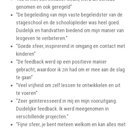
genomen en ook geregeld”
“De begeleiding van mijn vaste begeleidster van de
stageschool en de schoolopleider was heel goed.
Duidelijk en handvatten biedend om mijn manier van
lesgeven te verbeteren.”
“Goede sfeer, inspirerend in omgang en contact met
kinderen”
“De feedback werd op een positieve manier
gebracht, waardoor ik zin had om er mee aan de slag
te gaan”
“Veel vrijheid om zelf lessen te ontwikkelen en uit
te voeren”
“Zeer geïnteresseerd in mij en mijn vooruitgang.
Duidelijke feedback. Ik werd meegenomen in
verschillende projecten.”
“Fijne sfeer, je bent meteen welkom en kan alles met