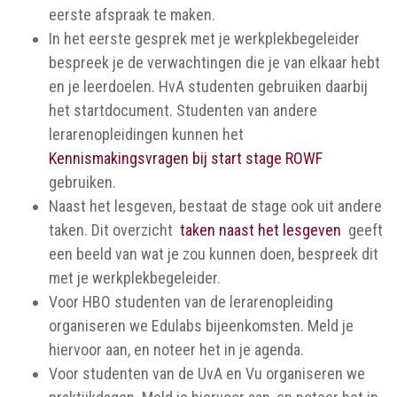
eerste afspraak te maken.
In het eerste gesprek met je werkplekbegeleider
bespreek je de verwachtingen die je van elkaar hebt
en je leerdoelen. HvA studenten gebruiken daarbij
het startdocument. Studenten van andere
lerarenopleidingen kunnen het
Kennismakingsvragen bij start stage ROWF
gebruiken.
Naast het lesgeven, bestaat de stage ook uit andere
taken. Dit overzicht
taken naast het lesgeven
geeft
een beeld van wat je zou kunnen doen, bespreek dit
met je werkplekbegeleider.
Voor HBO studenten van de lerarenopleiding
organiseren we Edulabs bijeenkomsten. Meld je
hiervoor aan, en noteer het in je agenda.
Voor studenten van de UvA en Vu organiseren we