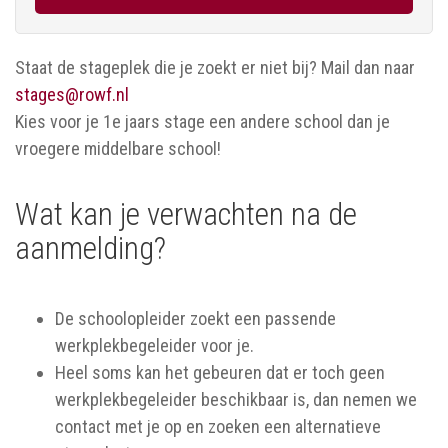
Staat de stageplek die je zoekt er niet bij? Mail dan naar
stages@rowf.nl
Kies voor je 1e jaars stage een andere school dan je
vroegere middelbare school!
Wat kan je verwachten na de
aanmelding?
De schoolopleider zoekt een passende
werkplekbegeleider voor je.
Heel soms kan het gebeuren dat er toch geen
werkplekbegeleider beschikbaar is, dan nemen we
contact met je op en zoeken een alternatieve