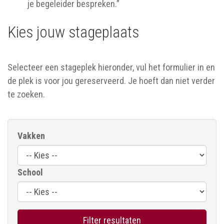
je begeleider bespreken.”
Kies jouw stageplaats
Selecteer een stageplek hieronder, vul het formulier in en
de plek is voor jou gereserveerd. Je hoeft dan niet verder
te zoeken.
Vakken
School
Filter resultaten